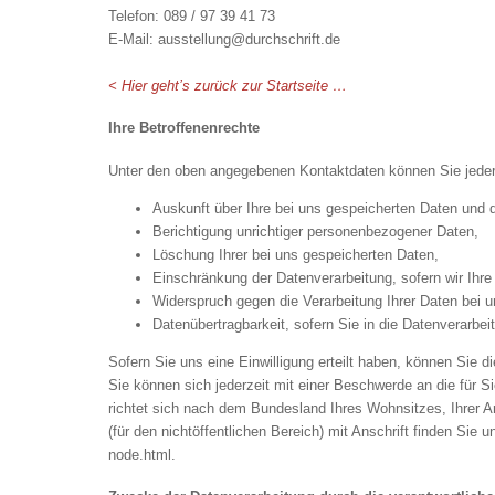
Telefon: 089 / 97 39 41 73
E-Mail:
ausstellung@durchschrift.de
< Hier geht’s zurück zur Startseite …
Ihre Betroffenenrechte
Unter den oben angegebenen Kontaktdaten können Sie jeder
Auskunft über Ihre bei uns gespeicherten Daten und d
Berichtigung unrichtiger personenbezogener Daten,
Löschung Ihrer bei uns gespeicherten Daten,
Einschränkung der Datenverarbeitung, sofern wir Ihre
Widerspruch gegen die Verarbeitung Ihrer Daten bei 
Datenübertragbarkeit, sofern Sie in die Datenverarbe
Sofern Sie uns eine Einwilligung erteilt haben, können Sie di
Sie können sich jederzeit mit einer Beschwerde an die für 
richtet sich nach dem Bundesland Ihres Wohnsitzes, Ihrer A
(für den nichtöffentlichen Bereich) mit Anschrift finden Sie u
node.html
.