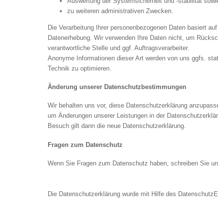
Auswertung der Systemsicherheit und -stabilität sowi
zu weiteren administrativen Zwecken.
Die Verarbeitung Ihrer personenbezogenen Daten basiert au
Datenerhebung. Wir verwenden Ihre Daten nicht, um Rücksch
verantwortliche Stelle und ggf. Auftragsverarbeiter.
Anonyme Informationen dieser Art werden von uns ggfs. stati
Technik zu optimieren.
Änderung unserer Datenschutzbestimmungen
Wir behalten uns vor, diese Datenschutzerklärung anzupassen
um Änderungen unserer Leistungen in der Datenschutzerklär
Besuch gilt dann die neue Datenschutzerklärung.
Fragen zum Datenschutz
Wenn Sie Fragen zum Datenschutz haben, schreiben Sie uns 
Die Datenschutzerklärung wurde mit Hilfe des
Datenschutz­E