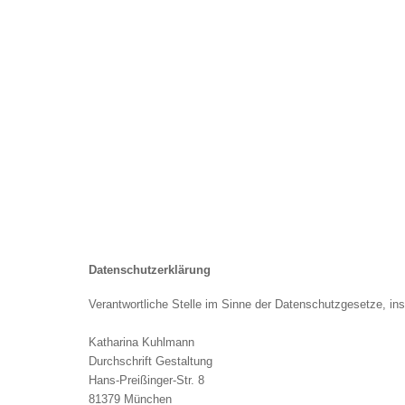
Datenschutzerklärung
Verantwortliche Stelle im Sinne der Datenschutzgesetze, i
Katharina Kuhlmann
Durchschrift Gestaltung
Hans-Preißinger-Str. 8
81379 München